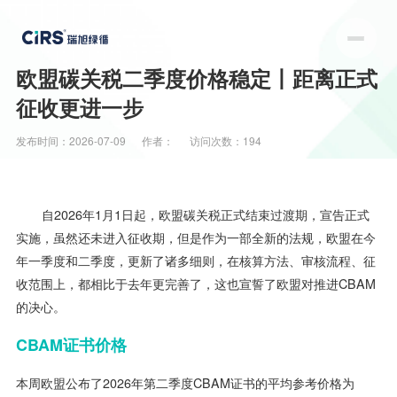
欧盟碳关税二季度价格稳定丨距离正式
征收更进一步
发布时间：
2026-07-09
作者：
访问次数：194
自2026年1月1日起，欧盟碳关税正式结束过渡期，宣告正式
实施，虽然还未进入征收期，但是作为一部全新的法规，欧盟在今
年一季度和二季度，更新了诸多细则，在核算方法、审核流程、征
收范围上，都相比于去年更完善了，这也宣誓了欧盟对推进CBAM
的决心。
CBAM证书价格
本周欧盟公布了2026年第二季度CBAM证书的平均参考价格为