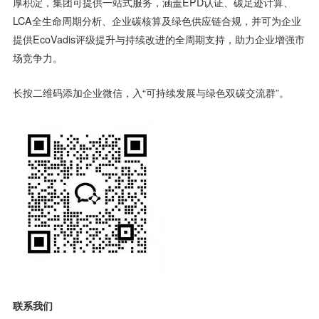
厚积淀，集团可提供一站式服务，涵盖EPD认证、碳足迹计算、
LCA全生命周期分析、企业碳核算及绿色供应链合规，并可为企业
提供EcoVadis评级提升与持续改进的全周期支持，助力企业增强市
场竞争力。
长按二维码添加企业微信，入“可持续发展与绿色双碳交流群”。
联系我们