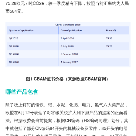
75.28欧元 / 吨CO2e，较一季度稍有下降，按照当前汇率约为人民
币584元。
图1 CBAM证书价格（来源欧盟CBAM官网）
哪些产品包含
除了板上钉钉的钢铁、铝、水泥、化肥、电力、氢气六大类产品，
欧盟在6月12号表达了对将碳关税扩大到下游产品的提案的正面看
法。根据欧委会当前提案，根据CN编码（HS编码同理）划分，其
中就包括了部分CN编码84开头的机械设备及零件，85开头的电器