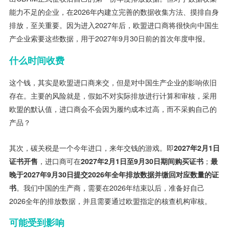
能力不足的企业，在2026年内建立完善的数据收集方法、摸排自身
排放，至关重要。因为进入2027年后，欧盟进口商将很快向中国生
产企业索要这些数据，用于2027年9月30日前的首次年度申报。
什么时间收费
这个钱，其实是欧盟进口商来交，但是对中国生产企业的影响依旧
存在。主要的风险就是，假如不对实际排放进行计算和审核，采用
欧盟的默认值，进口商会不会因为履约成本过高，而不采购自己的
产品？
其次，碳关税是一个今年进口，来年交钱的游戏。即
2027年2月1日
证书开售
，进口商可在
2027年2月1日至9月30日期间购买证书
；
最
晚于2027年9月30日提交2026年全年排放数据并缴回对应数量的证
书
。我们中国的生产商，需要在2026年结束以后，准备好自己
2026全年的排放数据，并且需要通过欧盟指定的核查机构审核。
可能受到影响