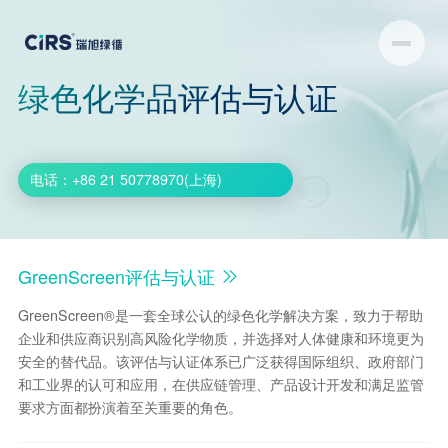
绿色化学品评估与认证
电话：
+86 21 50778970(上海)
GreenScreen评估与认证
GreenScreen®是一套全球公认的绿色化学解决方案，致力于帮助
企业和供应商识别高风险化学物质，并选择对人体健康和环境更为
安全的替代品。该评估与认证体系已广泛获得国际组织、政府部门
和工业界的认可和应用，在供应链管理、产品设计开发和满足监管
要求方面都扮演着至关重要的角色。